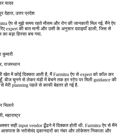
वर यादव
 देहात, उत्तर प्रदेश
ra ऐप से मुझे समय रहते मौसम और रोग की जानकारी मिल गई. मैंने ऐप
ए expert की बात मानी और उसी के अनुसार दवाइयाँ डाली, जिस से
ा बड़ा हिस्सा बच गया.
कुमारी
 राजस्थान
खेत में कोई दिक्कत आती है, मैं Farmitra ऐप से expert को कॉल कर
ूँ. बीज चुनने से लेकर मंडी में बेचने तक हर स्टेप पर मिली guidance की
 मेरी planning पहले से काफी बेहतर हो गई है.
भिलारे
 महाराष्ट्र
क्सर सही input vendor ढूँढने में दिक्कत होती थी. Farmitra ऐप से मैंने
आसपास के भरोसेमंद दुकानदारों का नंबर और लोकेशन निकाला और