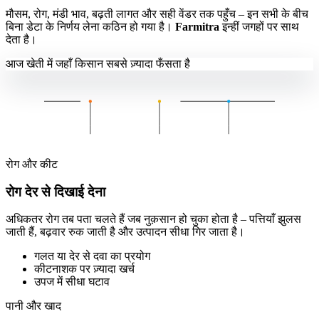
मौसम, रोग, मंडी भाव, बढ़ती लागत और सही वेंडर तक पहुँच – इन सभी के बीच
बिना डेटा के निर्णय लेना कठिन हो गया है।
Farmitra
इन्हीं जगहों पर साथ
देता है।
आज खेती में जहाँ किसान सबसे ज़्यादा फँसता है
रोग और कीट
रोग देर से दिखाई देना
अधिकतर रोग तब पता चलते हैं जब नुक़सान हो चुका होता है – पत्तियाँ झुलस
जाती हैं, बढ़वार रुक जाती है और उत्पादन सीधा गिर जाता है।
गलत या देर से दवा का प्रयोग
कीटनाशक पर ज़्यादा खर्च
उपज में सीधा घटाव
पानी और खाद