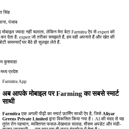
 सिंह
ना, पंजाब
द मोबाइल ज्यादा नहीं चलाता, लेकिन मेरा बेटा Farmitra ऐप से expert को
 देता है. expert जो तरीका समझाते हैं, हम वही अपनाते हैं और खेत की
ी समस्याएँ घर बैठे ही सुलझा लेते हैं.
 कुशवाहा
ध्य प्रदेश
Farmitra App
अब
आपके मोबाइल पर
Farming का सबसे स्मार्ट
साथी
Farmitra
एक अगली पीढ़ी का स्मार्ट फ़ार्मिंग साथी ऐप है, जिसे
Aliyar
Greens Private Limited
द्वारा विकसित किया गया है। AI की मदद से यह
तुरंत रोग पहचान, व्यक्तिगत फसल-देखभाल सलाह, मौसम अपडेट और मंडी-