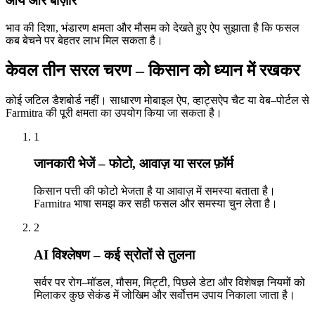
आय और बाज़ार
भाव की दिशा, भंडारण क्षमता और मौसम को देखते हुए ऐप सुझाता है कि फसल
कब बेचने पर बेहतर लाभ मिल सकता है।
केवल तीन सरल चरण –
किसान को ध्यान में रखकर
कोई जटिल डैशबोर्ड नहीं। साधारण मोबाइल ऐप, व्हाट्सऐप चैट या वेब–पोर्टल से
Farmitra की पूरी क्षमता का उपयोग किया जा सकता है।
1
जानकारी भेजें – फोटो, आवाज़ या सरल फ़ॉर्म
किसान पत्ती की फोटो भेजता है या आवाज़ में समस्या बताता है।
Farmitra भाषा समझ कर सही फसल और समस्या चुन लेता है।
2
AI विश्लेषण – कई स्रोतों से तुलना
सर्वर पर रोग–मॉडल, मौसम, मिट्टी, पिछले डेटा और विशेषज्ञ नियमों को
मिलाकर कुछ सेकंड में जोखिम और सर्वोत्तम उपाय निकाला जाता है।