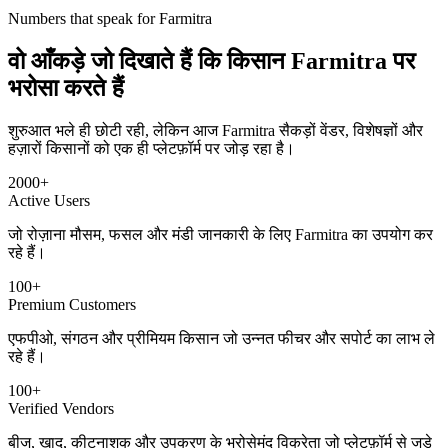
Numbers that speak for Farmitra
वो आँकड़े जो दिखाते हैं कि किसान
Farmitra पर
भरोसा
करते हैं
शुरुआत भले ही छोटी रही, लेकिन आज Farmitra सैकड़ों वेंडर, विशेषज्ञों और
हज़ारों किसानों को एक ही प्लेटफ़ॉर्म पर जोड़ रहा है।
2000+
Active Users
जो रोज़ाना मौसम, फसल और मंडी जानकारी के लिए Farmitra का उपयोग कर
रहे हैं।
100+
Premium Customers
एफपीओ, संगठन और प्रीमियम किसान जो उन्नत फीचर और सपोर्ट का लाभ ले
रहे हैं।
100+
Verified Vendors
बीज, खाद, कीटनाशक और उपकरण के भरोसेमंद विक्रेता जो प्लेटफ़ॉर्म से जुड़े