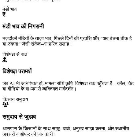
मंडी भाव
मंडी भाव की निगरानी
नज़दीकी मंडियों के ताज़ा भाव, पिछले दिनों की प्रवृत्ति और “अब बेचना ठीक है
या रुकना” जैसी संकेत–आधारित सलाह।
विशेषज्ञ से बात
विशेषज्ञ परामर्श
जब AI भी अनिश्चित हो, मामला सीधे कृषि–विशेषज्ञ तक पहुँचता है – कॉल, चैट
या वीडियो के माध्यम से व्यक्तिगत मार्गदर्शन।
किसान समुदाय
समुदाय से जुड़ाव
आसपास के किसानों के साथ समूह–चर्चा, अनुभव साझा करना, और स्थानीय
अवसरों व ऑफ़र की जानकारी।