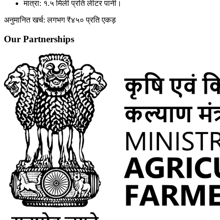
मात्रा:
१.५ मिली प्रति लीटर
पानी।
अनुमानित खर्च: लगभग ₹४५० प्रति एकड़
Our Partnerships