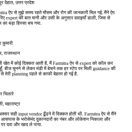
 देहात, उत्तर प्रदेश
ra ऐप से मुझे समय रहते मौसम और रोग की जानकारी मिल गई. मैंने ऐप
ए expert की बात मानी और उसी के अनुसार दवाइयाँ डाली, जिस से
ा बड़ा हिस्सा बच गया.
कुमारी
 राजस्थान
खेत में कोई दिक्कत आती है, मैं Farmitra ऐप से expert को कॉल कर
ूँ. बीज चुनने से लेकर मंडी में बेचने तक हर स्टेप पर मिली guidance की
 मेरी planning पहले से काफी बेहतर हो गई है.
भिलारे
 महाराष्ट्र
क्सर सही input vendor ढूँढने में दिक्कत होती थी. Farmitra ऐप से मैंने
आसपास के भरोसेमंद दुकानदारों का नंबर और लोकेशन निकाला और
र दवा और खाद ले पाया.