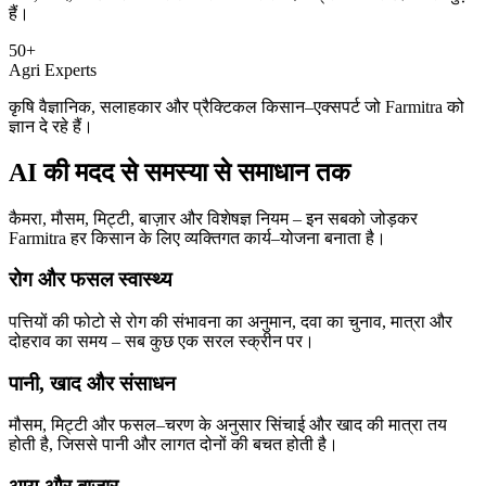
हैं।
50+
Agri Experts
कृषि वैज्ञानिक, सलाहकार और प्रैक्टिकल किसान–एक्सपर्ट जो Farmitra को
ज्ञान दे रहे हैं।
AI की मदद से
समस्या से समाधान तक
कैमरा, मौसम, मिट्टी, बाज़ार और विशेषज्ञ नियम – इन सबको जोड़कर
Farmitra हर किसान के लिए व्यक्तिगत कार्य–योजना बनाता है।
रोग और फसल स्वास्थ्य
पत्तियों की फोटो से रोग की संभावना का अनुमान, दवा का चुनाव, मात्रा और
दोहराव का समय – सब कुछ एक सरल स्क्रीन पर।
पानी, खाद और संसाधन
मौसम, मिट्टी और फसल–चरण के अनुसार सिंचाई और खाद की मात्रा तय
होती है, जिससे पानी और लागत दोनों की बचत होती है।