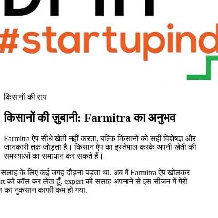
किसानों की राय
किसानों की ज़ुबानी:
Farmitra
का अनुभव
Farmitra ऐप सीधे खेती नहीं करता, बल्कि किसानों को सही विशेषज्ञ और
जानकारी तक जोड़ता है। किसान ऐप का इस्तेमाल करके अपनी खेती की
समस्याओं का समाधान कर सकते हैं।
सलाह के लिए कई जगह दौड़ना पड़ता था. अब मैं Farmitra ऐप खोलकर
 को कॉल कर लेता हूँ. expert की सलाह अपनाने से इस सीजन में मेरी
ा नुकसान काफी कम हो गया.