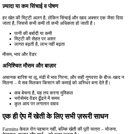
ज़्यादा या कम सिंचाई व पोषण
हर खेत की मिट्टी अलग है, लेकिन सिंचाई और खाद अक्सर एक जैसा दिया
जाता है, जिससे कभी कमी तो कभी अधिकता हो जाती है।
पानी की बर्बादी या कमी
मिट्टी की सेहत पर असर
लागत बढ़ती है, लाभ नहीं बढ़ता
मौसम, भाव और वेंडर
अनिश्चित मौसम और बाज़ार
अचानक बारिश या लू, मंडी में भाव गिरना, और सही गुणवत्ता के बीज–खाद न
मिलना – ये सब मिलकर किसान की कमाई को अस्थिर बना देते हैं।
कब बेचना है, यह तय करना मुश्किल
भरोसेमंद वेंडर ढूँढने में समय
कुल आय पर लगातार दबाव
एक ही ऐप में खेती के लिए
सभी ज़रूरी साधन
Farmitra केवल रोग पहचान नहीं, बल्कि खेती की पूरी यात्रा – योजना,